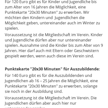
Für 120 Euro gibt es für Kinder und Jugendliche bis
zum Alter von 16 Jahren die Möglichkeit, eine
Punktekarte "20x30 Minuten" zu erwerben. Wir
möchten den Kindern und Jugendlichen die
Möglichkeit geben, untereinander auch im Winter zu
spielen.
Voraussetzung ist die Mitgliedschaft im Verein. Kinder
und Jugendliche dürfen aber nur untereinander
spielen. Ausnahme sind die Kinder bis zum Alter von 9
Jahren. Hier darf auch mit Eltern oder Geschwistern
gespielt werden, wenn auch diese im Verein sind.
Punktekarte "20x30 Minuten" für Auszubildende:
Für 140 Euro gibt es für die Auszubildenden und
Jugendlichen ab 16 – 25 Jahren die Möglichkeit, eine
Punktekarte "20x30 Minuten" zu erwerben, solange
sie noch in der Ausbildung sind.
Voraussetzung ist die Mitgliedschaft im Verein. Die
Jugendlichen dürfen aber auch hier nur