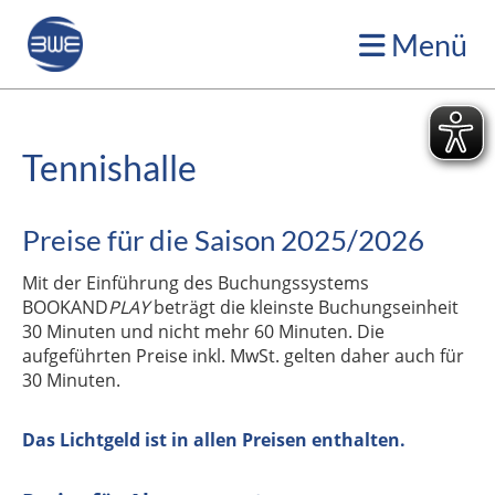
Menü
Tennishalle
Preise für die Saison 2025/2026
Mit der Einführung des Buchungssystems
BOOKAND
PLAY
beträgt die kleinste Buchungseinheit
30 Minuten und nicht mehr 60 Minuten. Die
aufgeführten Preise inkl. MwSt. gelten daher auch für
30 Minuten.
Das Lichtgeld ist in allen Preisen enthalten.