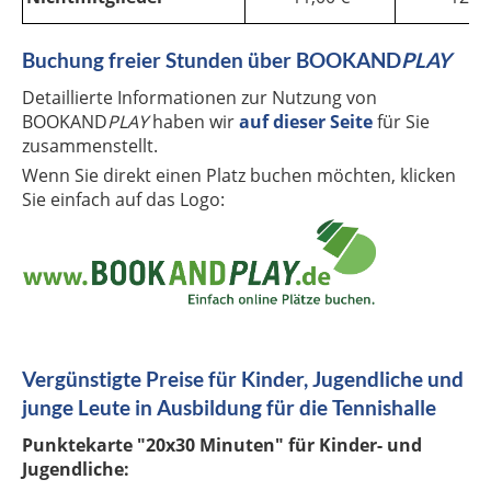
Buchung freier Stunden über BOOKAND
PLAY
Detaillierte Informationen zur Nutzung von
BOOKAND
PLAY
haben wir
auf dieser Seite
für Sie
zusammenstellt.
Wenn Sie direkt einen Platz buchen möchten, klicken
Sie einfach auf das Logo:
Vergünstigte Preise für Kinder, Jugendliche und
junge Leute in Ausbildung für die Tennishalle
Punktekarte "20x30 Minuten" für Kinder- und
Jugendliche: