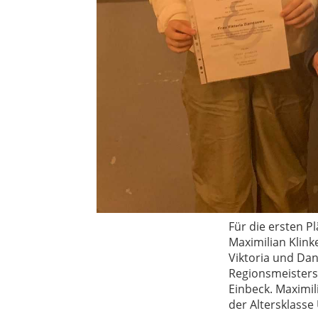
Für die ersten 
Maximilian Klink
Viktoria und Dan
Regionsmeisters
Einbeck. Maximil
der Altersklasse