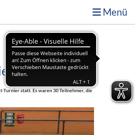
Menü
ier
Turnier statt. Es waren 30 Teilnehmer, die