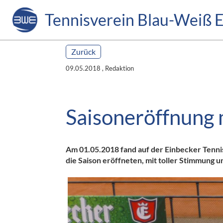
Tennisverein Blau-Weiß E
Zurück
09.05.2018
, Redaktion
Saisoneröffnung 
Am 01.05.2018 fand auf der Einbecker Tennis
die Saison eröffneten, mit toller Stimmung 